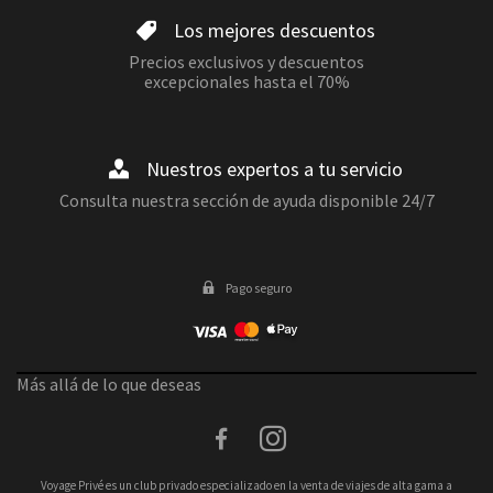
Los mejores descuentos
Precios exclusivos y descuentos
excepcionales hasta el 70%
Nuestros expertos a tu servicio
Consulta nuestra sección de ayuda disponible 24/7
Pago seguro
Más allá de lo que deseas
facebook
instagram
Voyage Privé es un club privado especializado en la venta de viajes de alta gama a