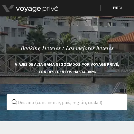
ENTRA
Booking Hoteles : Los mejores hoteles
VIAJES DE ALTA GAMA NEGOCIADOS POR VOYAGE PRIVÉ,
CON DESCUENTOS HASTA -80%