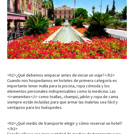
<h2>¿Qué debemos empacar antes de iniciar un viaje?</h2>
Cuando nos hospedamos en hoteles de primera categoría es
importante tener malla para la piscina, ropa cómoda y los
elementos personales indispensables como la medicina. Las
<i>amenities</i> como toallas, champú, jabón y ropa de cama
siempre están incluidas para que armar las maletas sea fácil y
ventajoso para los huéspedes.
<h2>¿Qué medio de transporte elegir y cómo reservar un hotel?
</h2>