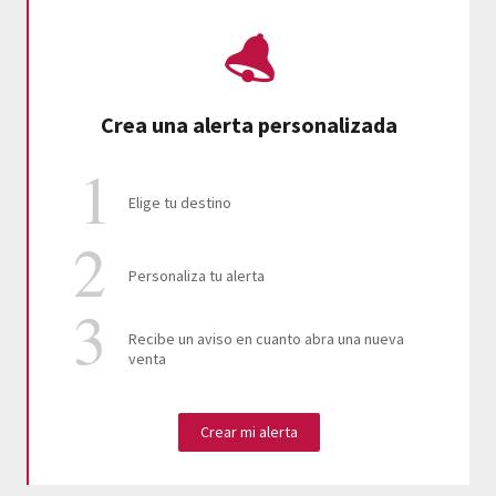
Crea una alerta personalizada
Elige tu destino
Personaliza tu alerta
Recibe un aviso en cuanto abra una nueva
venta
Crear mi alerta