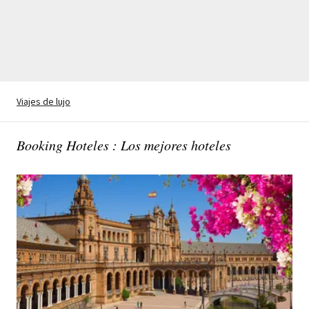
Viajes de lujo
Booking Hoteles : Los mejores hoteles