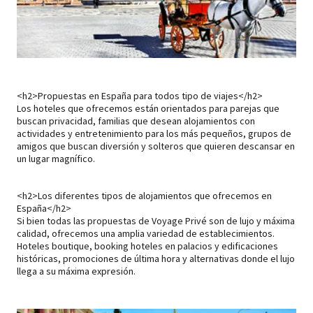
<h2>Propuestas en España para todos tipo de viajes</h2>
Los hoteles que ofrecemos están orientados para parejas que
buscan privacidad, familias que desean alojamientos con
actividades y entretenimiento para los más pequeños, grupos de
amigos que buscan diversión y solteros que quieren descansar en
un lugar magnífico.
<h2>Los diferentes tipos de alojamientos que ofrecemos en
España</h2>
Si bien todas las propuestas de Voyage Privé son de lujo y máxima
calidad, ofrecemos una amplia variedad de establecimientos.
Hoteles boutique, booking hoteles en palacios y edificaciones
históricas, promociones de última hora y alternativas donde el lujo
llega a su máxima expresión.