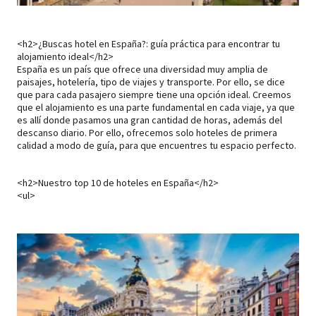
<h2>¿Buscas hotel en España?: guía práctica para encontrar tu
alojamiento ideal</h2>
España es un país que ofrece una diversidad muy amplia de
paisajes, hotelería, tipo de viajes y transporte. Por ello, se dice
que para cada pasajero siempre tiene una opción ideal. Creemos
que el alojamiento es una parte fundamental en cada viaje, ya que
es allí donde pasamos una gran cantidad de horas, además del
descanso diario. Por ello, ofrecemos solo hoteles de primera
calidad a modo de guía, para que encuentres tu espacio perfecto.
<h2>Nuestro top 10 de hoteles en España</h2>
<ul>