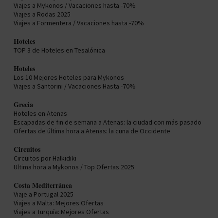
Viajes a Mykonos / Vacaciones hasta -70%
Viajes a Rodas 2025
Viajes a Formentera / Vacaciones hasta -70%
Hoteles
TOP 3 de Hoteles en Tesalónica
Hoteles
Los 10 Mejores Hoteles para Mykonos
Viajes a Santorini / Vacaciones Hasta -70%
Grecia
Hoteles en Atenas
Escapadas de fin de semana a Atenas: la ciudad con más pasado
Ofertas de última hora a Atenas: la cuna de Occidente
Circuitos
Circuitos por Halkidiki
Ultima hora a Mykonos / Top Ofertas 2025
Costa Mediterránea
Viaje a Portugal 2025
Viajes a Malta: Mejores Ofertas
Viajes a Turquía: Mejores Ofertas