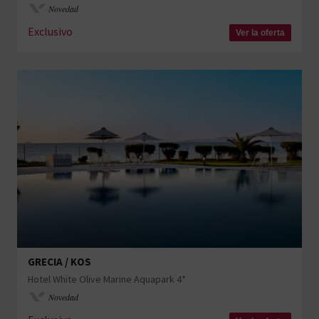
Novedad
Exclusivo
Ver la oferta
GRECIA / KOS
Hotel White Olive Marine Aquapark 4*
Novedad