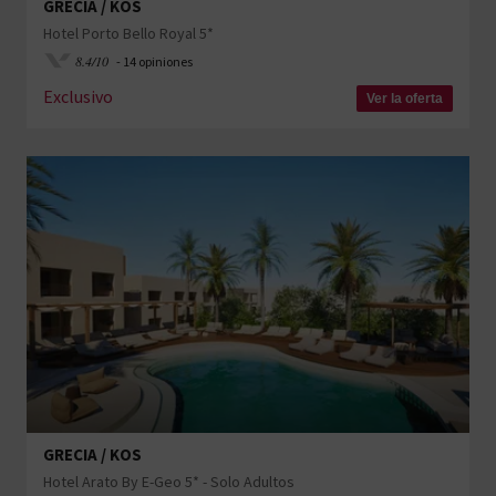
GRECIA / KOS
Hotel Porto Bello Royal 5*
8.4/10
- 14 opiniones
Exclusivo
Ver la oferta
GRECIA / KOS
Hotel Arato By E-Geo 5* - Solo Adultos