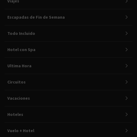
Viajes
Escapadas de Fin de Semana
Todo Incluido
Hotel con Spa
Ultima Hora
Circuitos
Vacaciones
Hoteles
Vuelo + Hotel