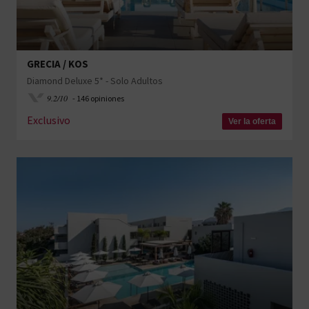
GRECIA / KOS
Diamond Deluxe 5* - Solo Adultos
9.2/10
- 146 opiniones
Exclusivo
Ver la oferta