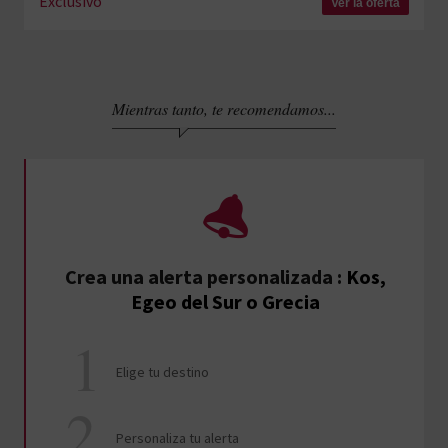
Exclusivo
Ver la oferta
Mientras tanto, te recomendamos...
Crea una alerta personalizada
:
Kos,
Egeo del Sur o Grecia
Elige tu destino
Personaliza tu alerta