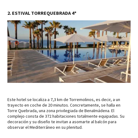
2. ESTIVAL TORREQUEBRADA 4*
Este hotel se localiza a 7,3 km de Torremolinos, es decir, a un
trayecto en coche de 20 minutos. Concretamente, se halla en
Torre Quebrada, una zona privilegiada de Benalmádena. El
complejo consta de 372 habitaciones totalmente equipadas. Su
decoración y su diseño te invitan a asomarte al balcón para
observar el Mediterráneo en su plenitud.