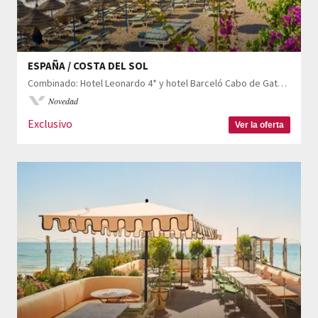
ESPAÑA / COSTA DEL SOL
Combinado: Hotel Leonardo 4* y hotel Barceló Cabo de Gata 4*
Novedad
Exclusivo
Ver la oferta