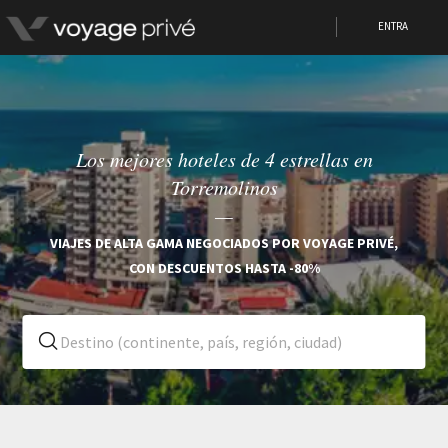
ENTRA
Los mejores hoteles de 4 estrellas en
Torremolinos
VIAJES DE ALTA GAMA NEGOCIADOS POR VOYAGE PRIVÉ,
CON DESCUENTOS HASTA -80%