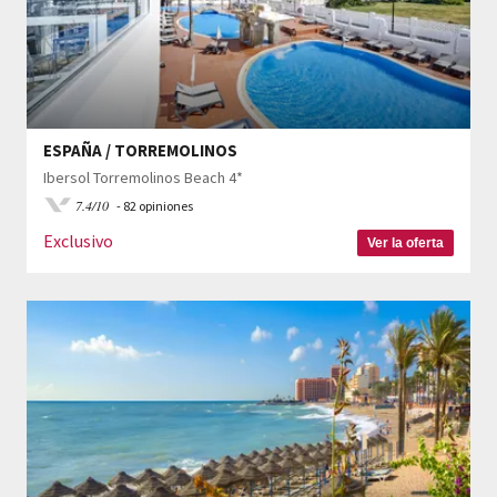
ESPAÑA / TORREMOLINOS
Ibersol Torremolinos Beach 4*
7.4/10
- 82 opiniones
Exclusivo
Ver la oferta