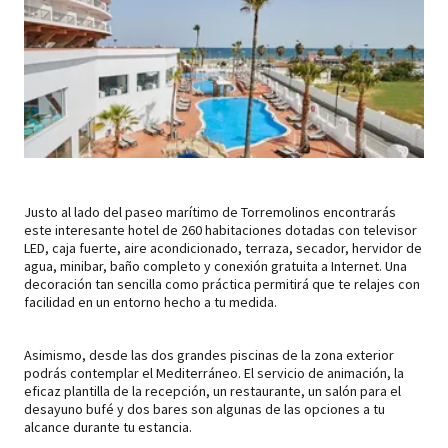
Justo al lado del paseo marítimo de Torremolinos encontrarás
este interesante hotel de 260 habitaciones dotadas con televisor
LED, caja fuerte, aire acondicionado, terraza, secador, hervidor de
agua, minibar, baño completo y conexión gratuita a Internet. Una
decoración tan sencilla como práctica permitirá que te relajes con
facilidad en un entorno hecho a tu medida.
Asimismo, desde las dos grandes piscinas de la zona exterior
podrás contemplar el Mediterráneo. El servicio de animación, la
eficaz plantilla de la recepción, un restaurante, un salón para el
desayuno bufé y dos bares son algunas de las opciones a tu
alcance durante tu estancia.