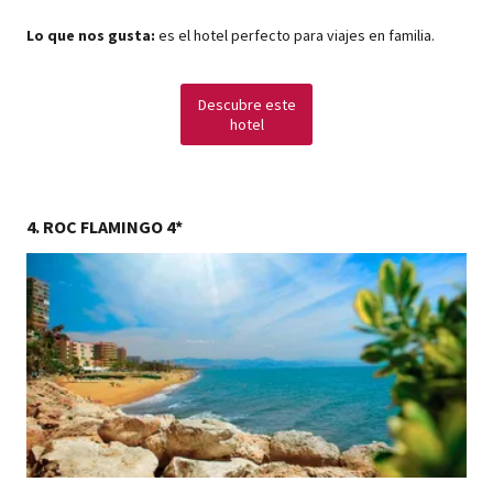
Lo que nos gusta:
es el hotel perfecto para viajes en familia.
Descubre este
hotel
4. ROC FLAMINGO 4*