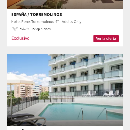
ESPAÑA / TORREMOLINOS
Hotel Fenix Torremolinos 4* - Adults Only
8.8/10
- 22 opiniones
Exclusivo
Ver la oferta