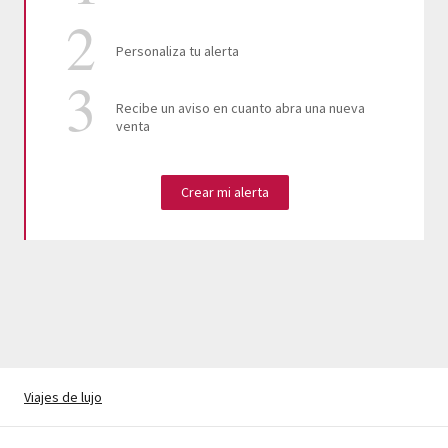
Personaliza tu alerta
Recibe un aviso en cuanto abra una nueva
venta
Crear mi alerta
Viajes de lujo