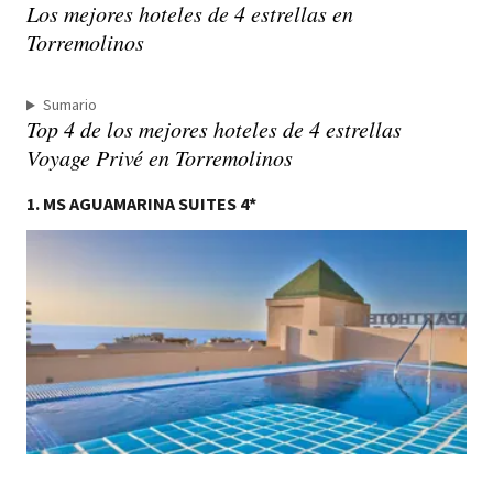
Los mejores hoteles de 4 estrellas en
Torremolinos
Sumario
Top 4 de los mejores hoteles de 4 estrellas
Voyage Privé en Torremolinos
1. MS AGUAMARINA SUITES 4*