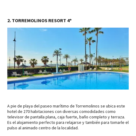
2. TORREMOLINOS RESORT 4*
A pie de playa del paseo marítimo de Torremolinos se ubica este
hotel de 270 habitaciones con diversas comodidades como
televisor de pantalla plana, caja fuerte, baño completo y terraza.
Es el alojamiento perfecto para relajarse y también para tomarle el
pulso al animado centro de la localidad.