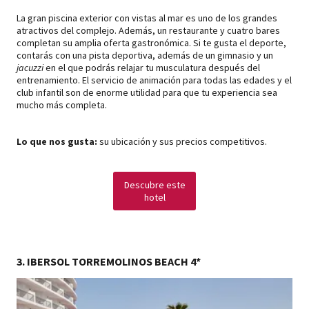
La gran piscina exterior con vistas al mar es uno de los grandes
atractivos del complejo. Además, un restaurante y cuatro bares
completan su amplia oferta gastronómica. Si te gusta el deporte,
contarás con una pista deportiva, además de un gimnasio y un
jacuzzi
en el que podrás relajar tu musculatura después del
entrenamiento. El servicio de animación para todas las edades y el
club infantil son de enorme utilidad para que tu experiencia sea
mucho más completa.
Lo que nos gusta:
su ubicación y sus precios competitivos.
Descubre este
hotel
3. IBERSOL TORREMOLINOS BEACH 4*