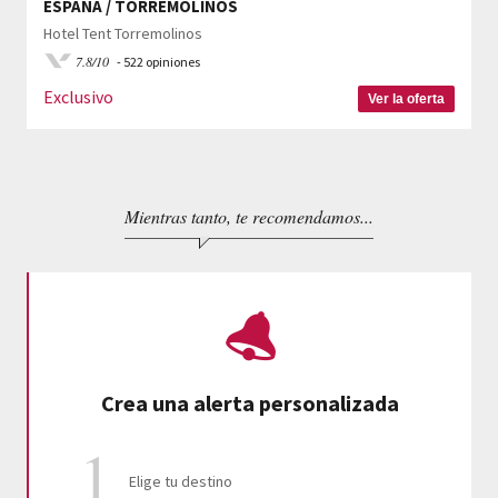
ESPAÑA / TORREMOLINOS
Hotel Tent Torremolinos
7.8/10
- 522 opiniones
Exclusivo
Ver la oferta
Mientras tanto, te recomendamos...
Crea una alerta personalizada
Elige tu destino