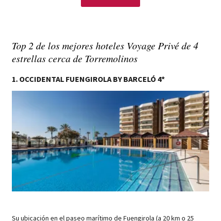
Top 2 de los mejores hoteles Voyage Privé de 4
estrellas cerca de Torremolinos
1. OCCIDENTAL FUENGIROLA BY BARCELÓ 4*
Su ubicación en el paseo marítimo de Fuengirola (a 20 km o 25