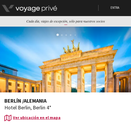
ENTRA
Cada día, viajes de excepción, sólo para nuestros socios
BERLÍN
/
ALEMANIA
Hotel Berlin, Berlin 4*
Ver ubicación en el mapa