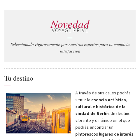
Novedad
VOYAGE PRIVÉ
—
Seleccionado rigurosamente por nuestros expertos para tu completa
satisfacción
Tu destino
—
A través de sus calles podrás
sentir la
esencia artística,
cultural e histórica de la
ciudad de Berlín
. Un destino
vibrante y dinámico en el que
podrás encontrar un
pintorescos lugares de interés.