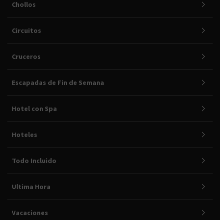
Chollos
Circuitos
Cruceros
Escapadas de Fin de Semana
Hotel con Spa
Hoteles
Todo Incluido
Ultima Hora
Vacaciones