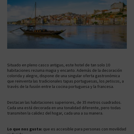
Situado en pleno casco antiguo, este hotel de tan solo 10
habitaciones rezuma magia y encanto. Además de la decoración
colorida y alegre, dispone de una singular oferta gastronómica
que reinventa las tradicionales tapas portuguesas, los
petiscos
, a
través de la fusión entre la cocina portuguesa y la francesa.
Destacan las habitaciones superiores, de 35 metros cuadrados.
Cada una está decorada en una tonalidad diferente, pero todas
transmiten la calidez del hogar, cada una a su manera.
Lo que nos gusta:
que es accesible para personas con movilidad