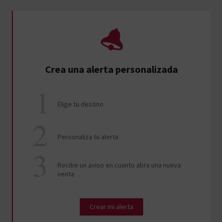
Crea una alerta personalizada
Elige tu destino
Personaliza tu alerta
Recibe un aviso en cuanto abra una nueva
venta
Crear mi alerta