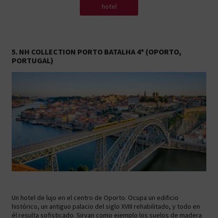
hotel
5. NH COLLECTION PORTO BATALHA 4* (OPORTO,
PORTUGAL)
Un hotel de lujo en el centro de Oporto. Ocupa un edificio
histórico, un antiguo palacio del siglo XVIII rehabilitado, y todo en
él resulta sofisticado. Sirvan como ejemplo los suelos de madera