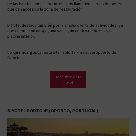
de las habitaciones superiores o los llamativos arcos de piedra
que dan acceso a la zona de restauración.
El hotel destaca también por la amplia oferta de actividades, ya
que cuenta con un
spa
, una sauna, un centro de
fitness
y una
piscina interior.
Lo que nos gusta:
está a tan solo 18 km del aeropuerto de
Oporto.
Descubre este
hotel
6. YOTEL PORTO 4* (OPORTO, PORTUGAL)