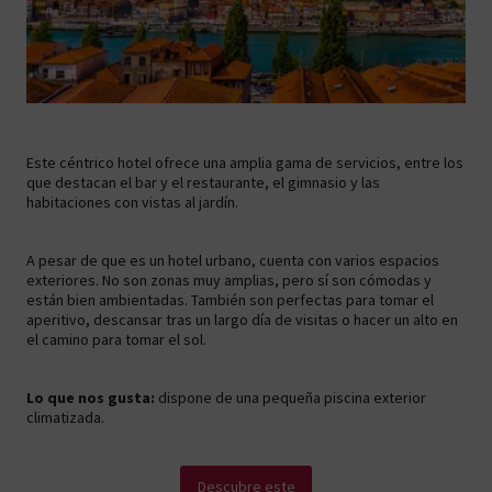
Este céntrico hotel ofrece una amplia gama de servicios, entre los
que destacan el bar y el restaurante, el gimnasio y las
habitaciones con vistas al jardín.
A pesar de que es un hotel urbano, cuenta con varios espacios
exteriores. No son zonas muy amplias, pero sí son cómodas y
están bien ambientadas. También son perfectas para tomar el
aperitivo, descansar tras un largo día de visitas o hacer un alto en
el camino para tomar el sol.
Lo que nos gusta:
dispone de una pequeña piscina exterior
climatizada.
Descubre este