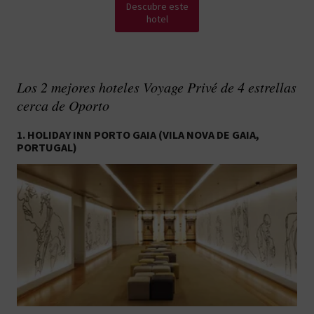
Descubre este
hotel
Los 2 mejores hoteles Voyage Privé de 4 estrellas
cerca de Oporto
1. HOLIDAY INN PORTO GAIA (VILA NOVA DE GAIA,
PORTUGAL)