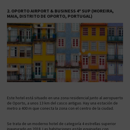
2. OPORTO AIRPORT & BUSINESS 4* SUP (MOREIRA,
MAIA, DISTRITO DE OPORTO, PORTUGAL)
Este hotel está situado en una zona residencial junto al aeropuerto
de Oporto, a unos 13 km del casco antiguo. Hay una estación de
metro a 400 m que conecta la zona con el centro de la ciudad.
Se trata de un moderno hotel de categoría 4 estrellas superior
inaugurado en 2018. Las habitaciones están equipadas con