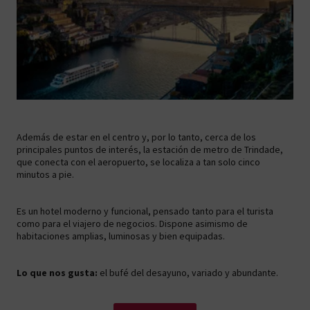
Además de estar en el centro y, por lo tanto, cerca de los
principales puntos de interés, la estación de metro de Trindade,
que conecta con el aeropuerto, se localiza a tan solo cinco
minutos a pie.
Es un hotel moderno y funcional, pensado tanto para el turista
como para el viajero de negocios. Dispone asimismo de
habitaciones amplias, luminosas y bien equipadas.
Lo que nos gusta:
el bufé del desayuno, variado y abundante.