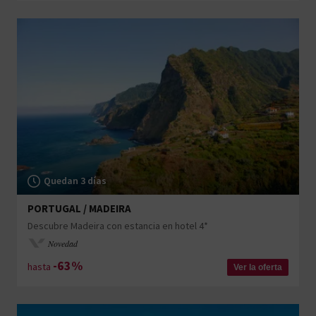
Quedan 3 días
PORTUGAL / MADEIRA
Descubre Madeira con estancia en hotel 4*
Novedad
-63%
hasta
Ver la oferta