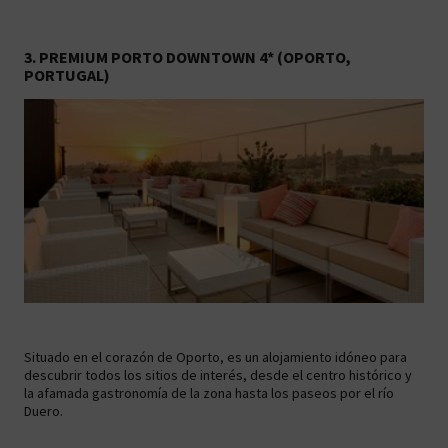
3. PREMIUM PORTO DOWNTOWN 4* (OPORTO,
PORTUGAL)
Situado en el corazón de Oporto, es un alojamiento idóneo para
descubrir todos los sitios de interés, desde el centro histórico y
la afamada gastronomía de la zona hasta los paseos por el río
Duero.