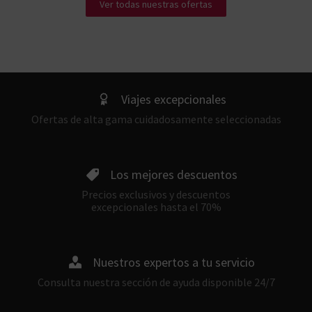
Ver todas nuestras ofertas
Viajes excepcionales
Ofertas de alta gama cuidadosamente seleccionadas
Los mejores descuentos
Precios exclusivos y descuentos
excepcionales hasta el 70%
Nuestros expertos a tu servicio
Consulta nuestra sección de ayuda disponible 24/7