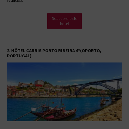
reducida.
Descubre este
hotel
2. HÔTEL CARRIS PORTO RIBEIRA 4*(OPORTO,
PORTUGAL)