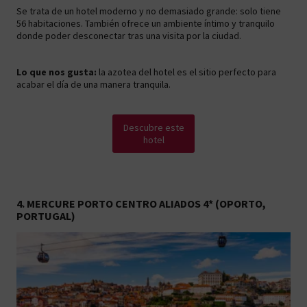
Se trata de un hotel moderno y no demasiado grande: solo tiene
56 habitaciones. También ofrece un ambiente íntimo y tranquilo
donde poder desconectar tras una visita por la ciudad.
Lo que nos gusta:
la azotea del hotel es el sitio perfecto para
acabar el día de una manera tranquila.
Descubre este
hotel
4. MERCURE PORTO CENTRO ALIADOS 4* (OPORTO,
PORTUGAL)