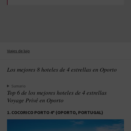
Viajes de lujo
Los mejores 8 hoteles de 4 estrellas en Oporto
Sumario
Top 6 de los mejores hoteles de 4 estrellas
Voyage Privé en Oporto
1. COCORICO PORTO 4* (OPORTO, PORTUGAL)