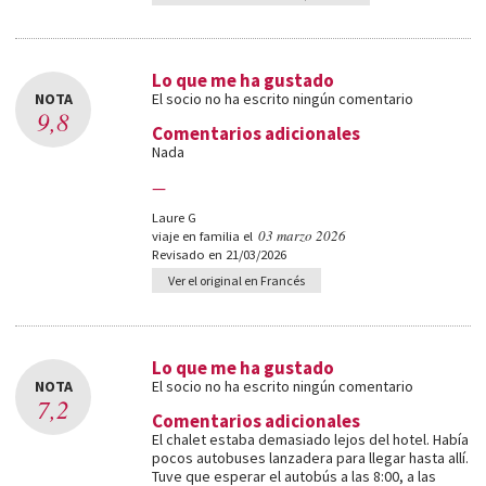
Lo que me ha gustado
NOTA
El socio no ha escrito ningún comentario
9,8
Comentarios adicionales
Nada
—
Laure G
03 marzo 2026
viaje en familia el
Revisado en 21/03/2026
Ver el original en Francés
Lo que me ha gustado
NOTA
El socio no ha escrito ningún comentario
7,2
Comentarios adicionales
El chalet estaba demasiado lejos del hotel. Había
pocos autobuses lanzadera para llegar hasta allí.
Tuve que esperar el autobús a las 8:00, a las