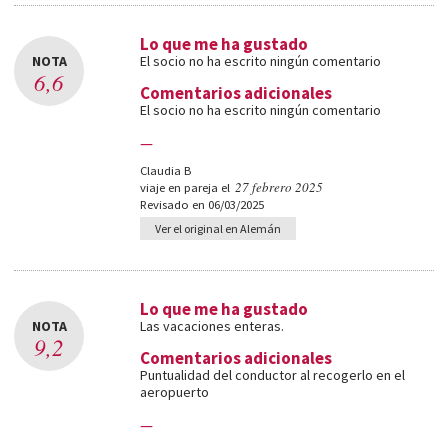
Lo que me ha gustado
NOTA
El socio no ha escrito ningún comentario
6,6
Comentarios adicionales
El socio no ha escrito ningún comentario
—
Claudia B
27 febrero 2025
viaje en pareja el
Revisado en 06/03/2025
Ver el original en Alemán
Lo que me ha gustado
NOTA
Las vacaciones enteras.
9,2
Comentarios adicionales
Puntualidad del conductor al recogerlo en el
aeropuerto
—