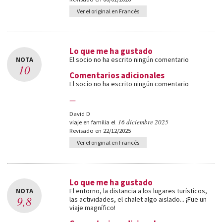
Ver el original en Francés
Lo que me ha gustado
NOTA
El socio no ha escrito ningún comentario
10
Comentarios adicionales
El socio no ha escrito ningún comentario
—
David D
16 diciembre 2025
viaje en familia el
Revisado en 22/12/2025
Ver el original en Francés
Lo que me ha gustado
NOTA
El entorno, la distancia a los lugares turísticos,
9,8
las actividades, el chalet algo aislado... ¡Fue un
viaje magnífico!