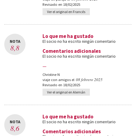
Revisado en 18/02/2025
Ver el original en Francés
Lo que me ha gustado
NOTA
El socio no ha escrito ningún comentario
8,8
Comentarios adicionales
El socio no ha escrito ningún comentario
—
Christine N
08 febrero 2025
viaje con amigos el
Revisado en 18/02/2025
Ver el original en Alemán
Lo que me ha gustado
NOTA
El socio no ha escrito ningún comentario
8,6
Comentarios adicionales