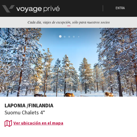
ENTRA
Cada día, viajes de excepción, sólo para nuestros socios
LAPONIA
/
FINLANDIA
Suomu Chalets 4*
Ver ubicación en el mapa