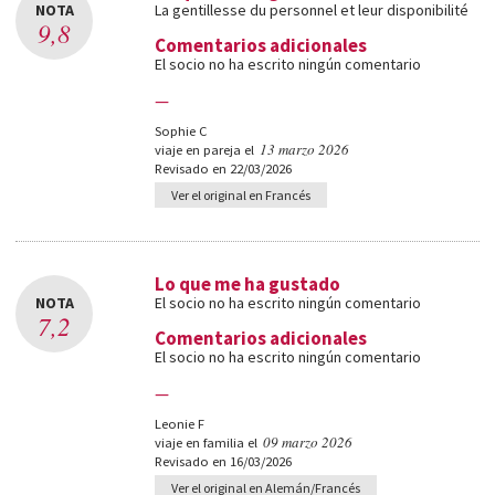
NOTA
La gentillesse du personnel et leur disponibilité
9,8
Comentarios adicionales
El socio no ha escrito ningún comentario
—
Sophie C
13 marzo 2026
viaje en pareja el
Revisado en 22/03/2026
Ver el original en Francés
Lo que me ha gustado
NOTA
El socio no ha escrito ningún comentario
7,2
Comentarios adicionales
El socio no ha escrito ningún comentario
—
Leonie F
09 marzo 2026
viaje en familia el
Revisado en 16/03/2026
Ver el original en Alemán/Francés