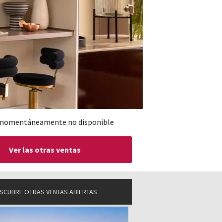
momentáneamente no disponible
Ver las otras ventas
SCUBRE OTRAS VENTAS ABIERTAS