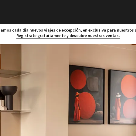
amos cada día nuevos viajes de excepción, en exclusiva para nuestros 
Regístrate gratuitamente y descubre nuestras ventas.