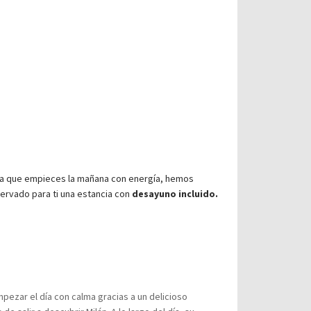
a que empieces la mañana con energía, hemos
ervado para ti una estancia con
desayuno incluido.
mpezar el día con calma gracias a un delicioso