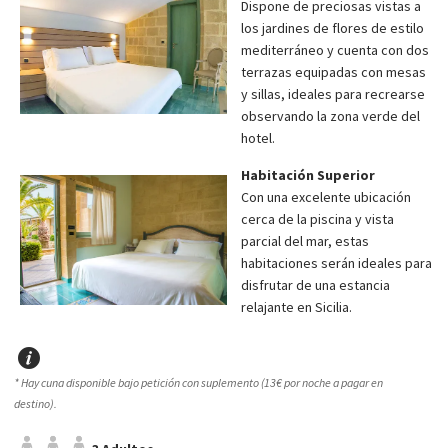
Dispone de preciosas vistas a
los jardines de flores de estilo
mediterráneo y cuenta con dos
terrazas equipadas con mesas
y sillas, ideales para recrearse
observando la zona verde del
hotel.
Habitación Superior
Con una excelente ubicación
cerca de la piscina y vista
parcial del mar, estas
habitaciones serán ideales para
disfrutar de una estancia
relajante en Sicilia.
* Hay cuna disponible bajo petición con suplemento (13€ por noche a pagar en
destino).