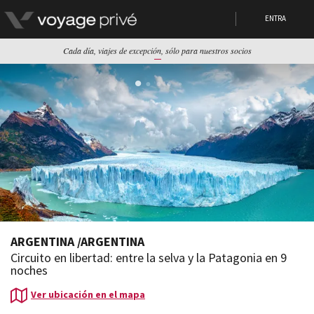
ENTRA
Cada día, viajes de excepción, sólo para nuestros socios
ARGENTINA
/
ARGENTINA
Circuito en libertad: entre la selva y la Patagonia en 9
noches
Ver ubicación en el mapa