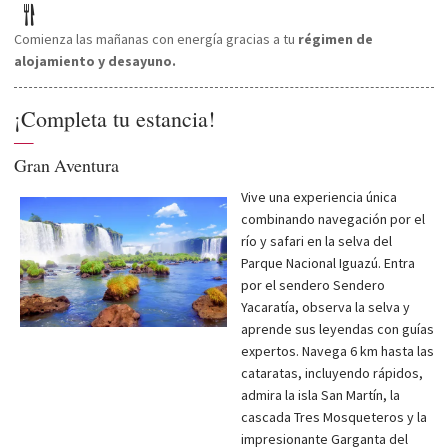
Comienza las mañanas con energía gracias a tu
régimen de
alojamiento y desayuno.
¡Completa tu estancia!
—
Gran Aventura
Vive una experiencia única
combinando navegación por el
río y safari en la selva del
Parque Nacional Iguazú. Entra
por el sendero Sendero
Yacaratía, observa la selva y
aprende sus leyendas con guías
expertos. Navega 6 km hasta las
cataratas, incluyendo rápidos,
admira la isla San Martín, la
cascada Tres Mosqueteros y la
impresionante Garganta del