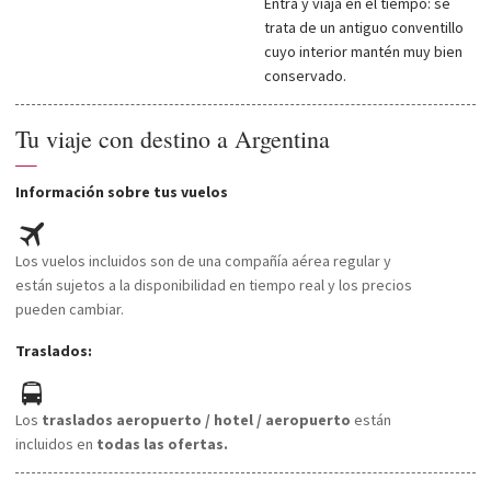
Entra y viaja en el tiempo: se
trata de un antiguo conventillo
cuyo interior mantén muy bien
conservado.
Tu viaje con destino a Argentina
—
Información sobre tus vuelos
Los vuelos incluidos son de una compañía aérea regular y
están sujetos a la disponibilidad en tiempo real y los precios
pueden cambiar.
Traslados:
Los
traslados aeropuerto / hotel / aeropuerto
están
incluidos en
todas las ofertas.