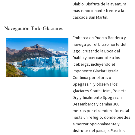
Diablo. Disfruta de la aventura
más emocionante frente a la
cascada San Martín.
Navegación Todo Glaciares
Embarca en Puerto Bandera y
navega por el brazo norte del
lago, cruzando la Boca del
Diablo y acercándote a los
icebergs, incluyendo el
imponente Glaciar Upsala.
Continúa por el brazo
Spegazzini y observa los
glaciares South Heim, Peineta
Dry y finalmente Spegazzini.
Desembarca y camina 300
metros por el sendero forestal
hasta un refugio, donde puedes
almorzar opcionalmente y
disfrutar del paisaje. Para los