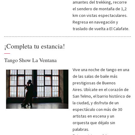
amantes del trekking, recorre
el sendero de montaña de 1,2
km con vistas espectaculares.
Regresa en navegación y
traslado de vuelta a El Calafate.
¡Completa tu estancia!
—
Tango Show La Ventana
Vive una noche de tango en una
de las salas de baile más
prestigiosas de Buenos
Aires. Ubícate en el corazón de
San Telmo, el barrio histórico de
la ciudad, y disfruta de un
espectáculo con más de 30
artistas en escena y un
orquesta que déjalo sin
palabras.