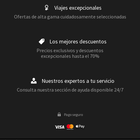
Viajes excepcionales
Ofertas de alta gama cuidadosamente seleccionadas
Los mejores descuentos
Precios exclusivos y descuentos
excepcionales hasta el 70%
Nuestros expertos a tu servicio
Consulta nuestra sección de ayuda disponible 24/7
Pago seguro