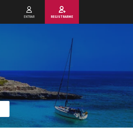
ENTRAR
REGISTRARME