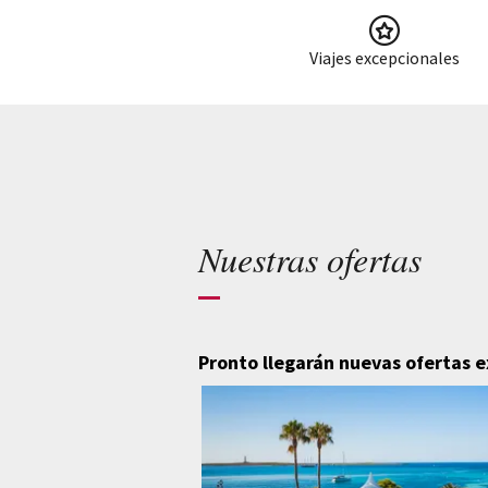
Viajes excepcionales
Nuestras ofertas
Pronto llegarán nuevas ofertas e