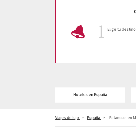
Elige tu destino
Hoteles en España
Viajes de lujo
>
España
>
Estancias en 