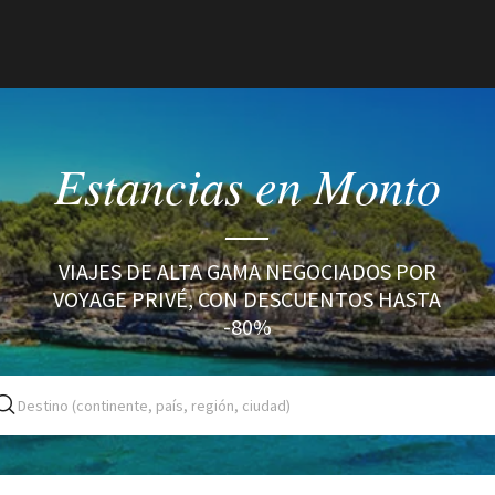
Estancias en Monto
VIAJES DE ALTA GAMA NEGOCIADOS POR
VOYAGE PRIVÉ, CON DESCUENTOS HASTA
-80%