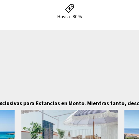
Hasta -80%
xclusivas para Estancias en Monto.
Mientras tanto, des