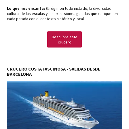
Lo que nos encanta:
El régimen todo incluido, la diversidad
cultural de las escalas y las excursiones guiadas que enriquecen
cada parada con el contexto histórico y local.
Descubre este
crucero
CRUCERO COSTA FASCINOSA - SALIDAS DESDE
BARCELONA