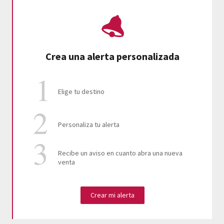
Crea una alerta personalizada
Elige tu destino
Personaliza tu alerta
Recibe un aviso en cuanto abra una nueva
venta
Crear mi alerta