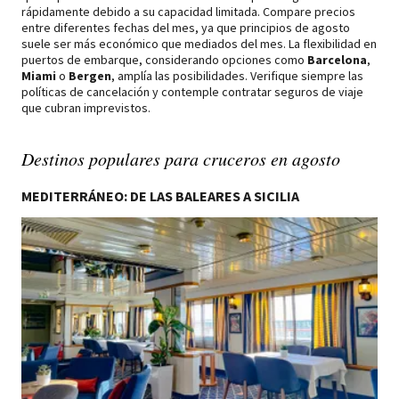
rápidamente debido a su capacidad limitada. Compare precios
entre diferentes fechas del mes, ya que principios de agosto
suele ser más económico que mediados del mes. La flexibilidad en
puertos de embarque, considerando opciones como
Barcelona
,
Miami
o
Bergen
, amplía las posibilidades. Verifique siempre las
políticas de cancelación y contemple contratar seguros de viaje
que cubran imprevistos.
Destinos populares para cruceros en agosto
MEDITERRÁNEO: DE LAS BALEARES A SICILIA