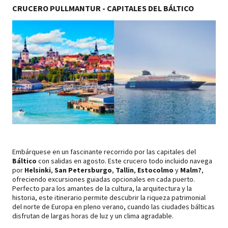
CRUCERO PULLMANTUR - CAPITALES DEL BÁLTICO
Embárquese en un fascinante recorrido por las capitales del
Báltico
con salidas en agosto. Este crucero todo incluido navega
por
Helsinki
,
San Petersburgo
,
Tallin
,
Estocolmo
y
Malm?
,
ofreciendo excursiones guiadas opcionales en cada puerto.
Perfecto para los amantes de la cultura, la arquitectura y la
historia, este itinerario permite descubrir la riqueza patrimonial
del norte de Europa en pleno verano, cuando las ciudades bálticas
disfrutan de largas horas de luz y un clima agradable.