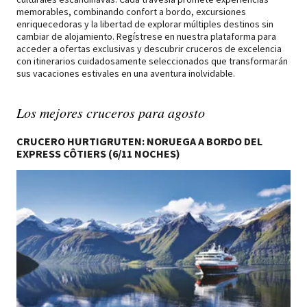
memorables, combinando confort a bordo, excursiones
enriquecedoras y la libertad de explorar múltiples destinos sin
cambiar de alojamiento. Regístrese en nuestra plataforma para
acceder a ofertas exclusivas y descubrir cruceros de excelencia
con itinerarios cuidadosamente seleccionados que transformarán
sus vacaciones estivales en una aventura inolvidable.
Los mejores cruceros para agosto
CRUCERO HURTIGRUTEN: NORUEGA A BORDO DEL
EXPRESS CÔTIERS (6/11 NOCHES)