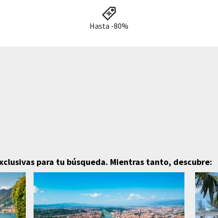
Hasta -80%
exclusivas para tu búsqueda.
Mientras tanto, descubre: