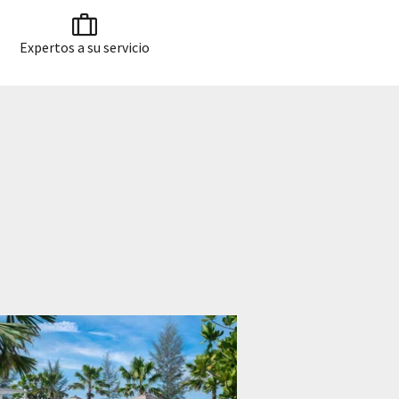
Expertos a su servicio