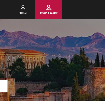
ENTRAR
REGISTRARME