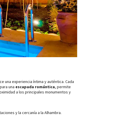
ce una experiencia íntima y auténtica. Cada
 para una
escapada romántica
, permite
proximidad a los principales monumentos y
taciones y la cercanía a la Alhambra.