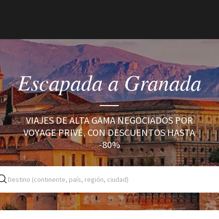
Escapada a Granada
VIAJES DE ALTA GAMA NEGOCIADOS POR
VOYAGE PRIVÉ, CON DESCUENTOS HASTA
-80%