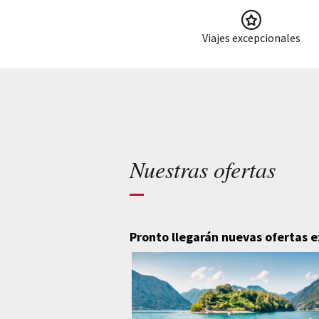
Viajes excepcionales
Nuestras ofertas
Pronto llegarán nuevas ofertas 